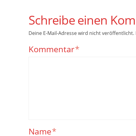
Schreibe einen Ko
Deine E-Mail-Adresse wird nicht veröffentlicht.
Kommentar
*
Name
*