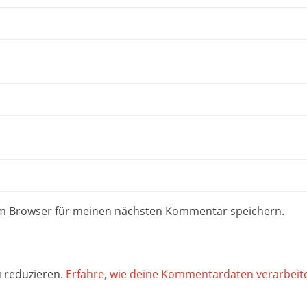
em Browser für meinen nächsten Kommentar speichern.
 reduzieren.
Erfahre, wie deine Kommentardaten verarbeit