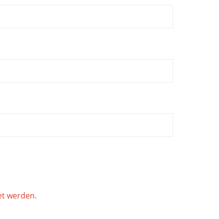
et werden.