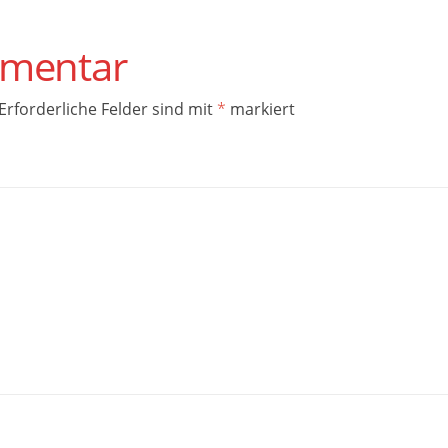
mmentar
Erforderliche Felder sind mit
*
markiert