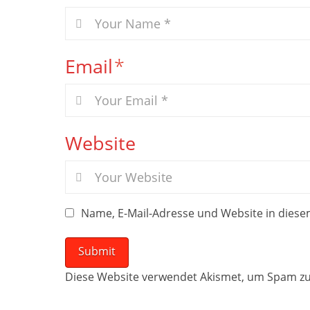
Email
*
Website
Name, E-Mail-Adresse und Website in dies
Diese Website verwendet Akismet, um Spam zu