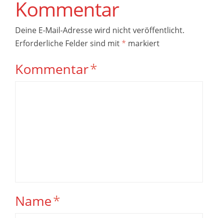
Kommentar
Deine E-Mail-Adresse wird nicht veröffentlicht.
Erforderliche Felder sind mit
*
markiert
Kommentar
*
Name
*