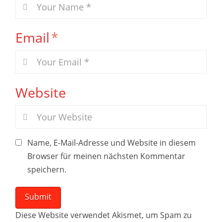
Email
*
Website
Name, E-Mail-Adresse und Website in diesem
Browser für meinen nächsten Kommentar
speichern.
Diese Website verwendet Akismet, um Spam zu