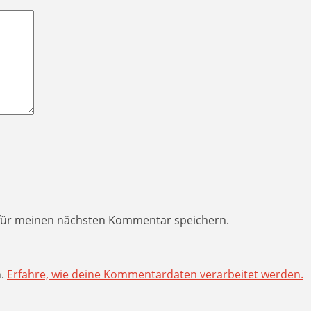
 für meinen nächsten Kommentar speichern.
n.
Erfahre, wie deine Kommentardaten verarbeitet werden.