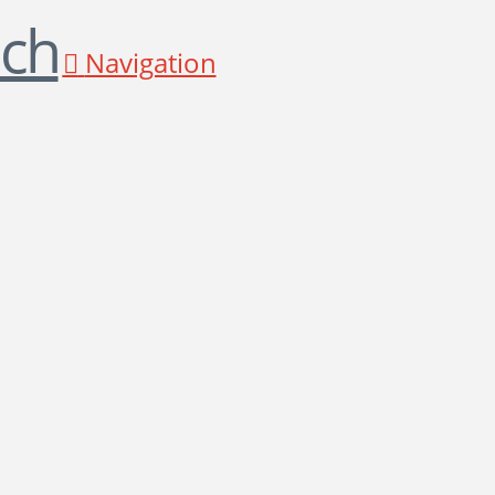
Navigation