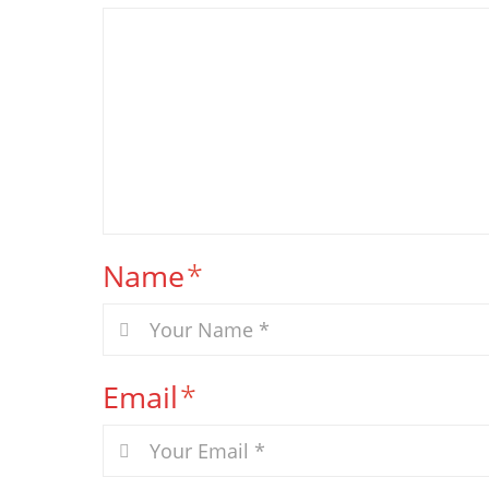
Name
*
Email
*