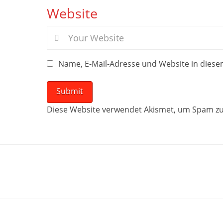
Website
Name, E-Mail-Adresse und Website in dies
Diese Website verwendet Akismet, um Spam zu