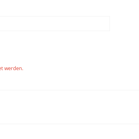
et werden.