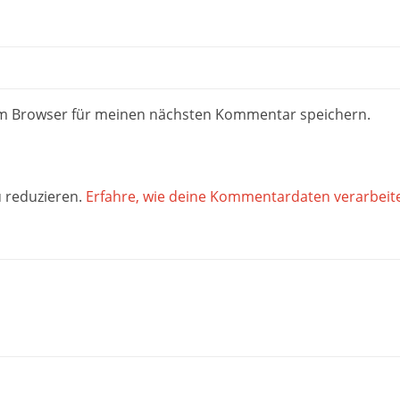
em Browser für meinen nächsten Kommentar speichern.
 reduzieren.
Erfahre, wie deine Kommentardaten verarbeit