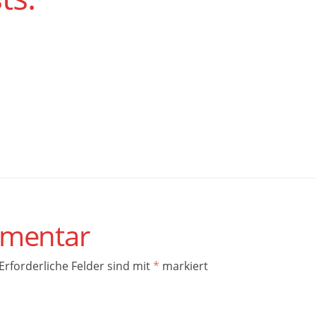
mmentar
Erforderliche Felder sind mit
*
markiert