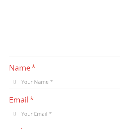
Name
*
Email
*