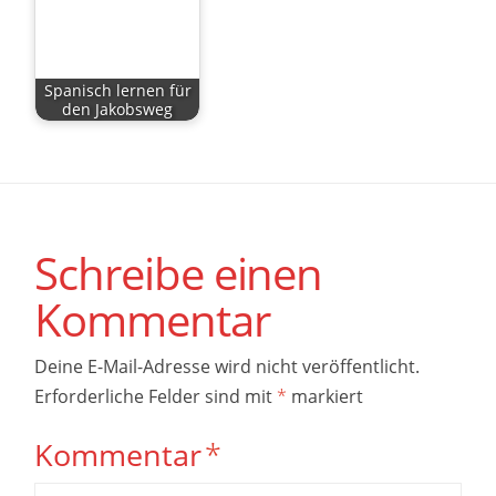
Spanisch lernen für
den Jakobsweg
Schreibe einen
Kommentar
Deine E-Mail-Adresse wird nicht veröffentlicht.
Erforderliche Felder sind mit
*
markiert
Kommentar
*