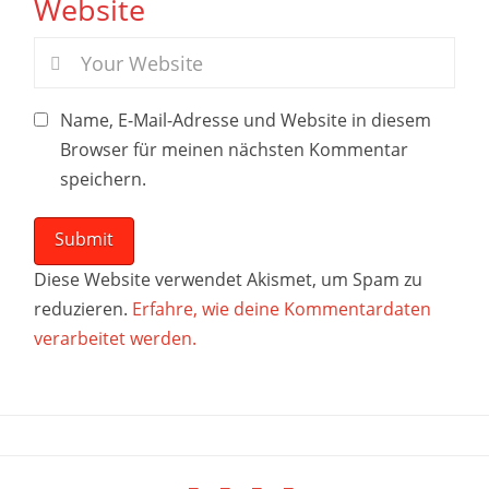
Website
Name, E-Mail-Adresse und Website in diesem
Browser für meinen nächsten Kommentar
speichern.
Diese Website verwendet Akismet, um Spam zu
reduzieren.
Erfahre, wie deine Kommentardaten
verarbeitet werden.