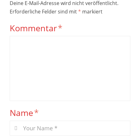
Deine E-Mail-Adresse wird nicht veröffentlicht.
Erforderliche Felder sind mit
*
markiert
Kommentar
*
Name
*