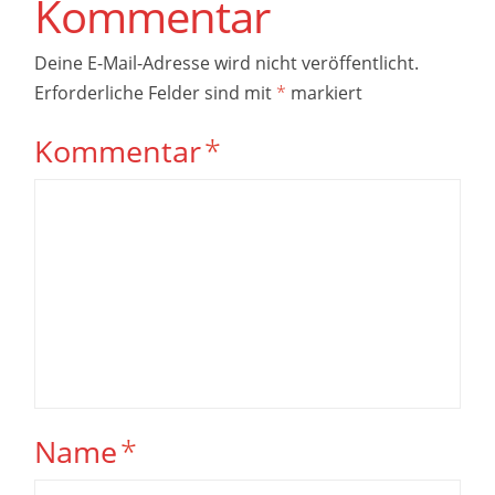
Kommentar
Deine E-Mail-Adresse wird nicht veröffentlicht.
Erforderliche Felder sind mit
*
markiert
Kommentar
*
Name
*