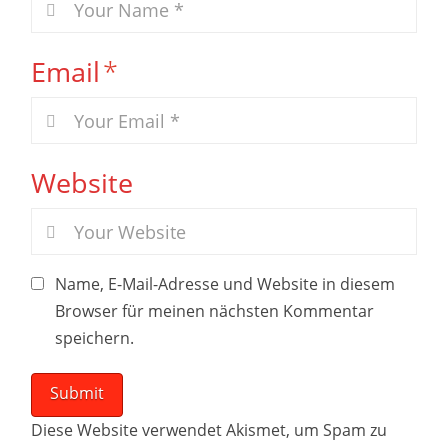
Email
*
Website
Name, E-Mail-Adresse und Website in diesem
Browser für meinen nächsten Kommentar
speichern.
Diese Website verwendet Akismet, um Spam zu