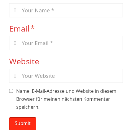
Email
*
Website
Name, E-Mail-Adresse und Website in diesem
Browser für meinen nächsten Kommentar
speichern.