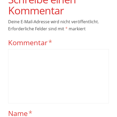
Kommentar
Deine E-Mail-Adresse wird nicht veröffentlicht.
Erforderliche Felder sind mit
*
markiert
Kommentar
*
Name
*