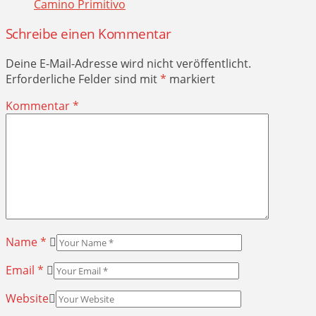
Camino Primitivo
Schreibe einen Kommentar
Deine E-Mail-Adresse wird nicht veröffentlicht.
Erforderliche Felder sind mit
*
markiert
Kommentar
*
Name
*
Email
*
Website