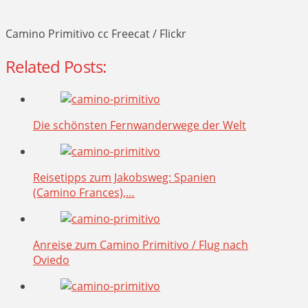
Camino Primitivo cc Freecat / Flickr
Related Posts:
Die schönsten Fernwanderwege der Welt
Reisetipps zum Jakobsweg: Spanien
(Camino Frances),…
Anreise zum Camino Primitivo / Flug nach
Oviedo